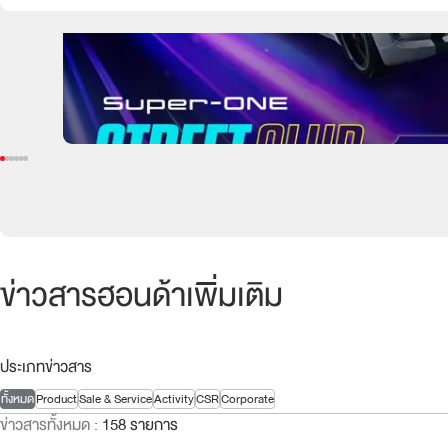
ข่าวสารฮอนด้าเพิ่มเติม
ประเภทข่าวสาร
ทั้งหมด
Product
Sale & Service
Activity
CSR
Corporate
ข่าวสารทั้งหมด
:
158 รายการ