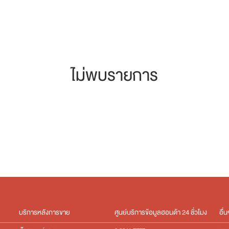
ไม่พบรายการ
บริการหลังการขาย
ศูนย์บริการข้อมูลฮอนด้า 24 ชั่วโมง
อื่น