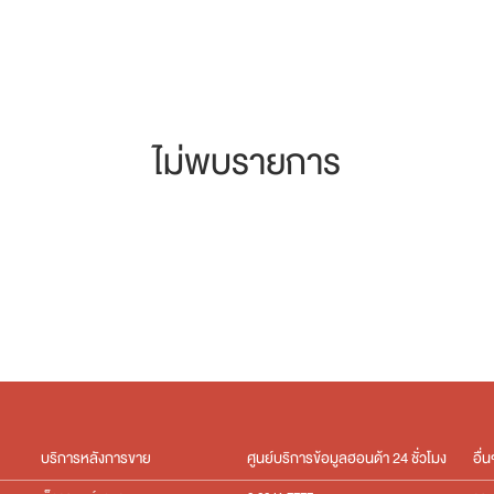
ไม่พบรายการ
บริการหลังการขาย
ศูนย์บริการข้อมูลฮอนด้า 24 ชั่วโมง
อื่น