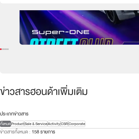
ข่าวสารฮอนด้าเพิ่มเติม
ประเภทข่าวสาร
ทั้งหมด
Product
Sale & Service
Activity
CSR
Corporate
ข่าวสารทั้งหมด
:
158 รายการ