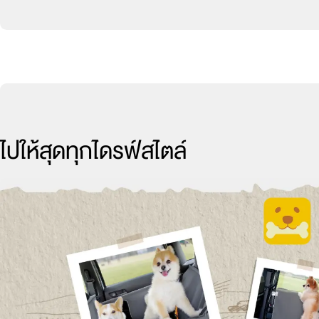
ไปให้สุดทุกไดรฟ์สไตล์