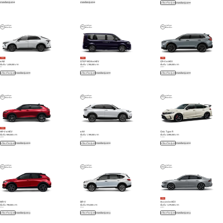
รายละเอียดรุ่นรถ
รายละเอียดรุ่นรถ
เปรียบเทียบรุ่นรถ
รายละเอียดรุ่นรถ
ดาวน์โหลด
ดาวน์โหลด
ดาวน์โหลด
แค็ตตาล็อก
แค็ตตาล็อก
แค็ตตาล็อก
ใหม่
ใหม่
ใหม่
e:N2
STEP WGN e:HEV
CR-V e:HEV
เริ่มต้น 1,429,000 บาท
เริ่มต้น 1,780,000 บาท
เริ่มต้น 1,409,000 บาท
EV
e:HEV
e:HEV
เปรียบเทียบรุ่นรถ
รายละเอียดรุ่นรถ
เปรียบเทียบรุ่นรถ
รายละเอียดรุ่นรถ
เปรียบเทียบรุ่นรถ
รายละเอียดรุ่นรถ
ดาวน์โหลด
ดาวน์โหลด
ดาวน์โหลด
แค็ตตาล็อก
แค็ตตาล็อก
แค็ตตาล็อก
ใหม่
HR-V e:HEV
e:N1
Civic Type R
เริ่มต้น 959,000 บาท
เริ่มต้น 1,199,000 บาท
เริ่มต้น 3,990,000 บาท
e:HEV
EV
Turbo
เปรียบเทียบรุ่นรถ
รายละเอียดรุ่นรถ
เปรียบเทียบรุ่นรถ
รายละเอียดรุ่นรถ
เปรียบเทียบรุ่นรถ
รายละเอียดรุ่นรถ
ดาวน์โหลด
ดาวน์โหลด
ดาวน์โหลด
แค็ตตาล็อก
แค็ตตาล็อก
แค็ตตาล็อก
ใหม่
WR-V
BR-V
Accord e:HEV
เริ่มต้น 799,000 บาท
เริ่มต้น 915,000 บาท
เริ่มต้น 1,479,000 บาท
Other
Other
e:HEV
เปรียบเทียบรุ่นรถ
รายละเอียดรุ่นรถ
เปรียบเทียบรุ่นรถ
รายละเอียดรุ่นรถ
เปรียบเทียบรุ่นรถ
รายละเอียดรุ่นรถ