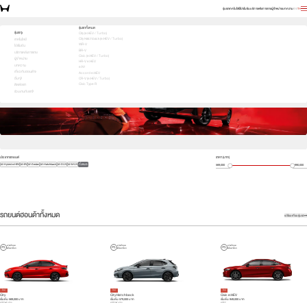
รุ่นรถ
เทคโนโลยี
โปรโมชัน
บริการหลังการขาย
ผู้จำหน่าย
บทความ
EN
TH
รุ่นรถยนต์ฮอนด้า
รุ่นรถทั้งหมด
รุ่นรถ
City (e:HEV / Turbo)
City Hatchback (e:HEV / Turbo)
เทคโนโลยี
WR-V
โปรโมชัน
New Honda City
BR-V
บริการหลังการขาย
ราคาพิเศษช่วงเปิดตัว เริ่มต้น 569,000 บ. ถึง 30 ก.ย. 69*
Civic (e:HEV / Turbo)
ผู้จำหน่าย
HR-V e:HEV
บทความ
e:N1
รายละเอียดเพิ่มเติม
เกี่ยวกับฮอนด้า
Accord e:HEV
อื่นๆ
CR-V (e:HEV / Turbo)
Civic Type R
ติดต่อเรา
ร่วมงานกับเรา
ประเภทรถยนต์
ราคา (บาท)
รถ Hybrid e:HEV
รถ EV
รถ Sedan
รถ Hatchback
รถ SUV
รถ MUV
ทั้งหมด
569,000
3,990,000
ตัวกรองเพิ่มเติม
รถยนต์ฮอนด้าทั้งหมด
เปรียบเทียบรุ่นรถ
ดาวน์โหลด
ดาวน์โหลด
ดาวน์โหลด
แค็ตตาล็อก
แค็ตตาล็อก
แค็ตตาล็อก
ใหม่
ใหม่
ใหม่
City
City Hatchback
Civic e:HEV
เริ่มต้น 569,000 บาท
เริ่มต้น 579,000 บาท
เริ่มต้น 949,000 บาท
e:HEV
Turbo
e:HEV
Turbo
e:HEV